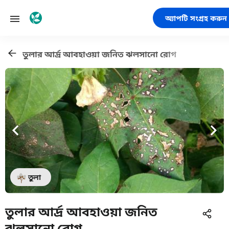
অ্যাপটি সংগ্রহ করুন
তুলার আর্দ্র আবহাওয়া জনিত ঝলসানো রোগ
তুলা
তুলার আর্দ্র আবহাওয়া জনিত
ঝলসানো রোগ