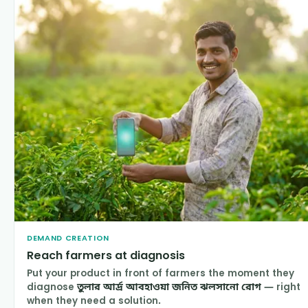
DEMAND CREATION
Reach farmers at diagnosis
Put your product in front of farmers the moment they
diagnose
তুলার আর্দ্র আবহাওয়া জনিত ঝলসানো রোগ
— right
when they need a solution.