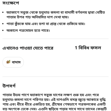
সংক্ষেপে
ফ্যাকাশে সবুজ থেকে হলুদাভ কমলা বা বাদামী বর্ণবলয় দ্বারা বেষ্টিত
পাতার উপর গাঢ় অনিয়মিত দাগ দেখা যায়।
পাতা কুঁচকে যায় এবং ডগা বা প্রান্ত থেকে শুকিয়ে যায়।
অকালে পত্রমোচন হতে পারে।
1
বিবিধ ফসল
এখানেও পাওয়া যেতে পারে
বাদাম
উপসর্গ
পাতার উভয় পাশে ফ্যাকাশে সবুজ দাগের লক্ষণ শুরু হয় এবং পরে
হলুদাভ-কমলা দাগে পরিণত হয়। এই দাগগুলি বসন্ত জুড়ে আকারে বৃদ্ধি
পায় এবং ধীরে ধীরে একত্রিত হয়, গ্রীষ্মের শেষভাগে পত্রফলকের একটি
বড় অংশকে ঢেকে দেয়। এগুলি ছড়িয়ে পড়ার সাথে সাথে তাদের কেন্দ্রটি