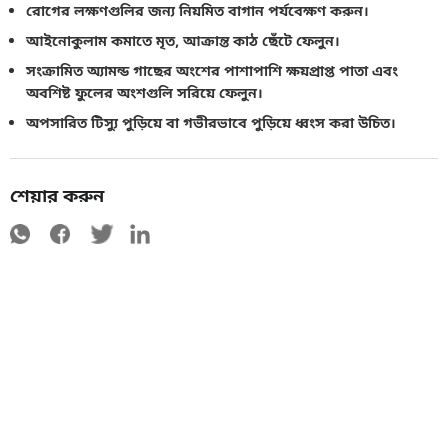
রোগের লক্ষণগুলির জন্য নিয়মিত বাগান পর্যবেক্ষণ করুন।
আইনোকুলাম কমাতে মৃত, আক্রান্ত কাঠ ছেঁটে ফেলুন।
সংক্রামিত অ্যামন্ড গাছের অংশের পাশাপাশি ক্ষয়প্রাপ্ত পাতা এবং
অবশিষ্ট ফুলের অংশগুলি সরিয়ে ফেলুন।
অপসারিত টিস্যু পুড়িয়ে বা গভীরভাবে পুড়িয়ে ধ্বংস করা উচিত।
শেয়ার করুন