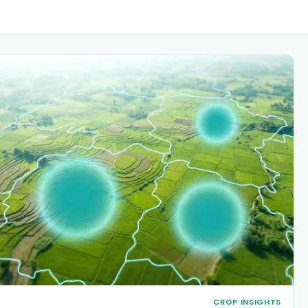
CROP INSIGHT