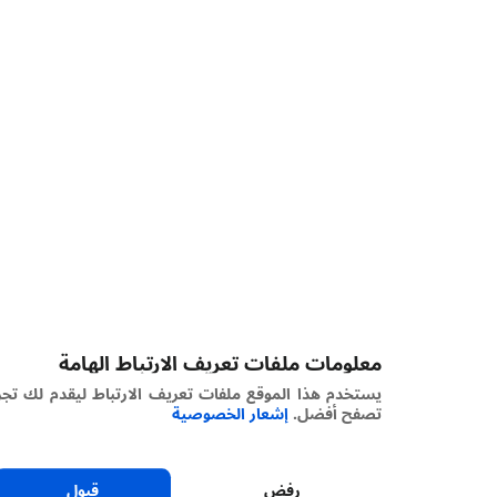
معلومات ملفات تعريف الارتباط الهامة
يستخدم هذا الموقع ملفات تعريف الارتباط ليقدم لك تجربة
تصفح أفضل.
إشعار الخصوصية
رفض
قبول