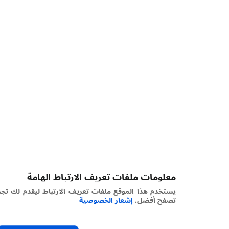
معلومات ملفات تعريف الارتباط الهامة
يستخدم هذا الموقع ملفات تعريف الارتباط ليقدم لك تجربة
تصفح أفضل.
إشعار الخصوصية