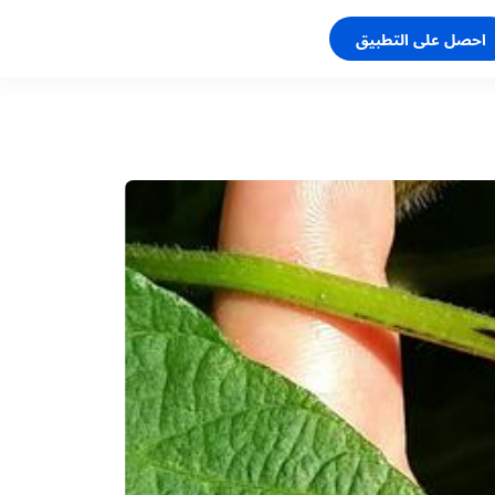
احصل على التطبيق