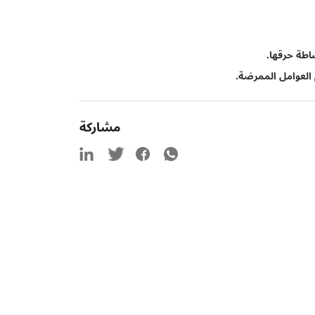
ساطة حرقها.
العوامل الممرضة.
مشاركة