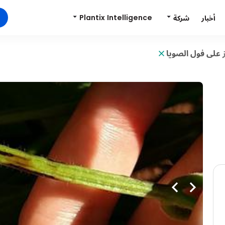
Plantix Intelligence
شركة
أخبار
وز على فول الصويا