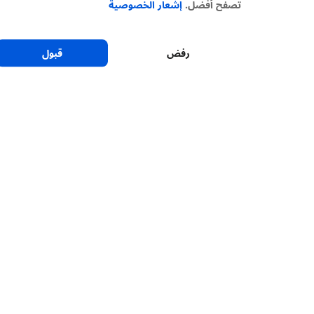
تصفح أفضل.
إشعار الخصوصية
رفض
قبول