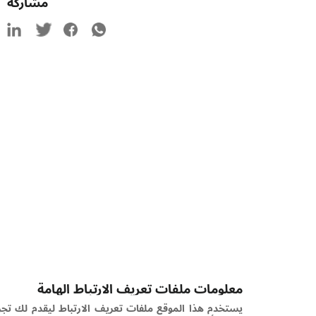
مشاركة
معلومات ملفات تعريف الارتباط الهامة
يستخدم هذا الموقع ملفات تعريف الارتباط ليقدم لك تجربة