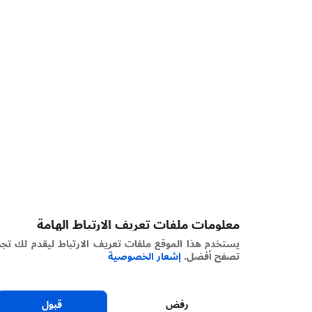
معلومات ملفات تعريف الارتباط الهامة
يستخدم هذا الموقع ملفات تعريف الارتباط ليقدم لك تجربة
تصفح أفضل.
إشعار الخصوصية
رفض
قبول