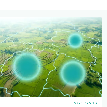
CROP INSIGHT