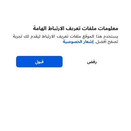
معلومات ملفات تعريف الارتباط الهامة
يستخدم هذا الموقع ملفات تعريف الارتباط ليقدم لك تجربة
تصفح أفضل.
إشعار الخصوصية
رفض
قبول