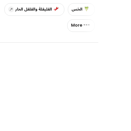
الخس
الفليفلة والفلفل الحار
More