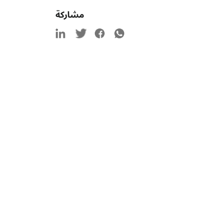
مشاركة