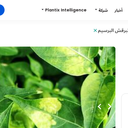
Plantix Intelligence
شركة
أخبار
برقش البرسيم