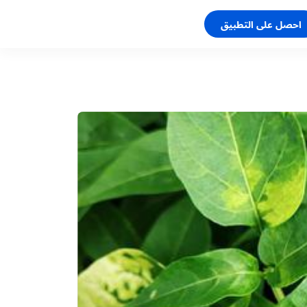
احصل على التطبيق