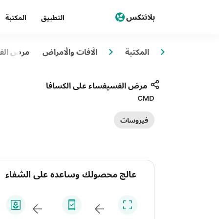
التطبيق
المكتبة
المكتبة
الآفات والأمراض
مرض الفس
مرض الفسيفساء على الكسافا
CMD
فيروسات
عالج محصولك وساعده على الشفاء