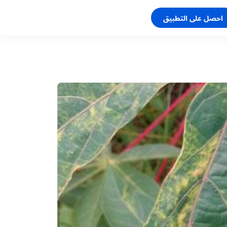
احصل على التطبيق