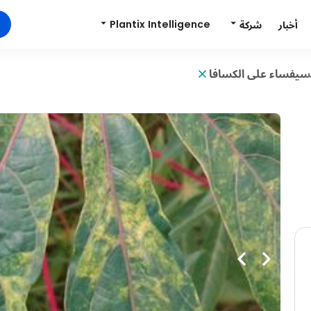
Plantix Intelligence
شركة
أخبار
يفساء على الكسافا