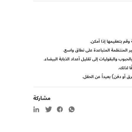
قم بتعقيمها إذا أمكن.
ير المنتظمة المتباعدة على نطاق واسع.
حبوب والبقوليات إلى تقليل أعداد الذبابة البيضاء.
ا لذلك.
ق أو دفن) بعيداً عن الحقل.
مشاركة