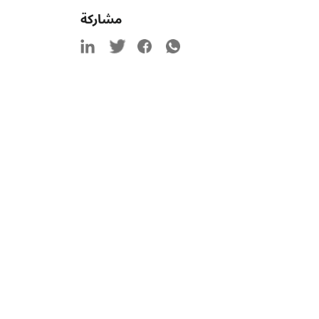
مشاركة