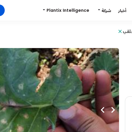
Plantix Intelligence
شركة
أخبار
حلقي