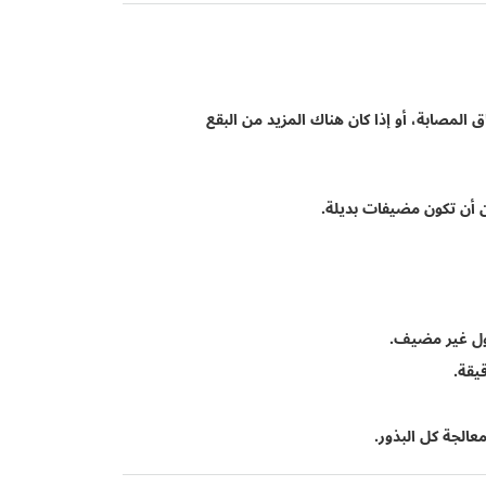
 المصابة، أو إذا كان هناك المزيد من البقع
 أن تكون مضيفات بديلة.
عالجة كل البذور.