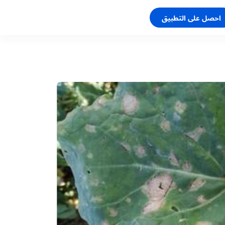
احصل على التطبيق