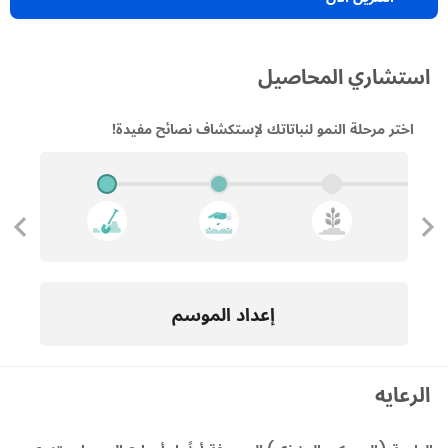
استشاري المحاصيل
اختر مرحلة النمو لنباتاتك لإستكشاف نصائح مفيدة!
إعداد الموسم
الرعايه