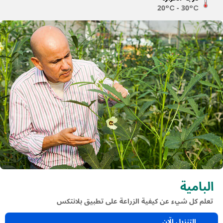
20°C - 30°C
البامية
تعلم كل شيء عن كيفية الزراعة على تطبيق بلانتكس
التنزيل الآن