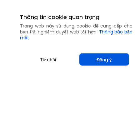
Thông tin cookie quan trọng
Trang web này sử dụng cookie để cung cấp cho
bạn trải nghiệm duyệt web tốt hơn.
Thông báo bảo
mật
Từ chối
Đồng ý