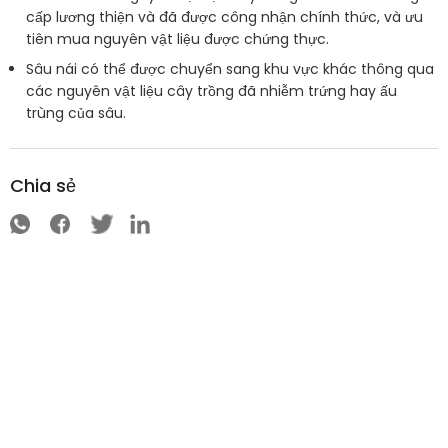
cấp lương thiện và đã được công nhận chính thức, và ưu
tiên mua nguyên vật liệu được chứng thực.
Sâu nái có thể được chuyển sang khu vực khác thông qua
các nguyên vật liệu cây trồng đã nhiễm trứng hay ấu
trùng của sâu.
Chia sẻ