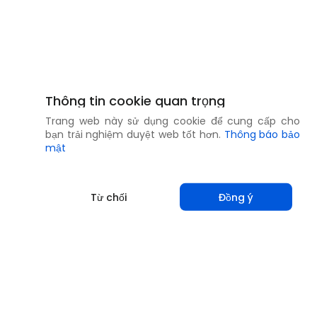
Thông tin cookie quan trọng
Trang web này sử dụng cookie để cung cấp cho
bạn trải nghiệm duyệt web tốt hơn.
Thông báo bảo
mật
Từ chối
Đồng ý