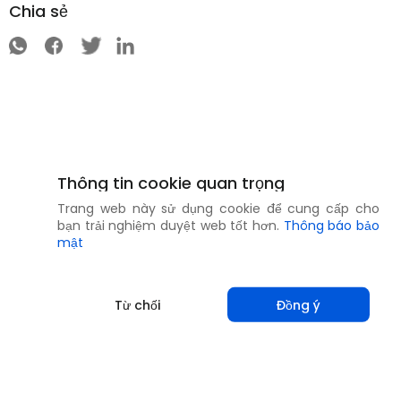
Chia sẻ
Thông tin cookie quan trọng
Trang web này sử dụng cookie để cung cấp cho
bạn trải nghiệm duyệt web tốt hơn.
Thông báo bảo
mật
Từ chối
Đồng ý