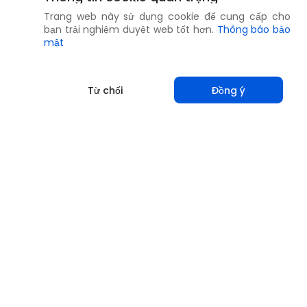
Trang web này sử dụng cookie để cung cấp cho
bạn trải nghiệm duyệt web tốt hơn.
Thông báo bảo
mật
Từ chối
Đồng ý