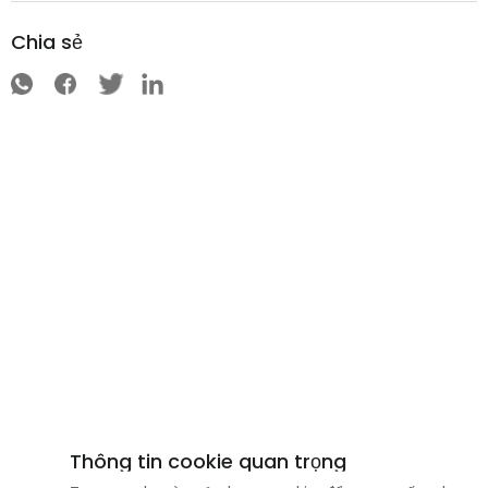
Chia sẻ
Thông tin cookie quan trọng