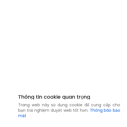
Thông tin cookie quan trọng
Trang web này sử dụng cookie để cung cấp cho
bạn trải nghiệm duyệt web tốt hơn.
Thông báo bảo
mật