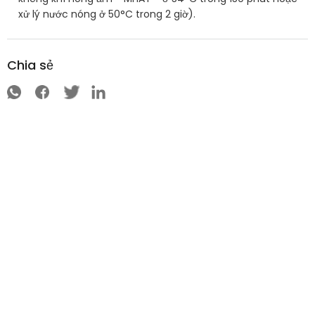
xử lý nước nóng ở 50°C trong 2 giờ).
Chia sẻ