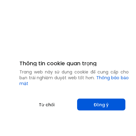
Thông tin cookie quan trọng
Trang web này sử dụng cookie để cung cấp cho
bạn trải nghiệm duyệt web tốt hơn.
Thông báo bảo
mật
Từ chối
Đồng ý