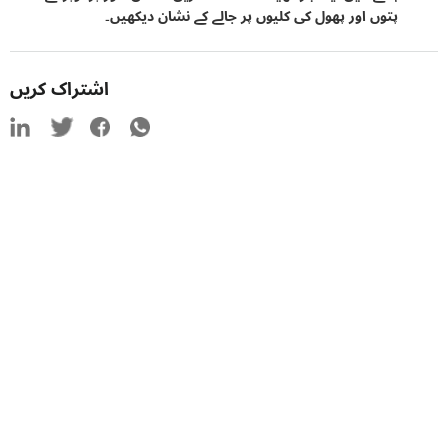
پتوں اور پھول کی کلیوں پر جالے کے نشان دیکھیں۔
اشتراک کریں