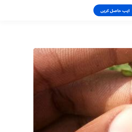
ایپ حاصل کریں