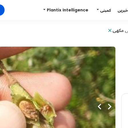
Plantix Intelligence
کمپنی
خبریں
ی مکھی