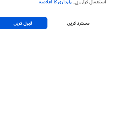
استعمال کرتی ہے۔
رازداری کا اعلامیہ
مسترد کریں
قبول کریں