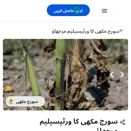
ایپ حاصل کریں
ورج مکھی کا ورٹیسیلیم مرجھاؤ
سورج مکھی
سورج مکھی کا ورٹیسیلیم
مرجھاؤ