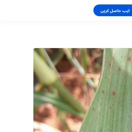
ایپ حاصل کریں