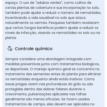
espaço. O uso de "adubos verdes", como cultivo de
certas plantas de cobertura e sua incorporação no solo,
também pode ajudar a reduzir o número de nematóides,
incentivando a vida saudável no solo que ataca
naturalmente os vermes. Pesquisas também revelaram
que certos fungos benéficos podem ajudar a reduzir os
níveis de infecção, visando os nematóides no solo ou na
planta.
Controle químico
Sempre considere uma abordagem integrada com
medidas preventivas junto com tratamentos biológicos,
se disponíveis. O manejo químico geral se concentra no
tratamento das sementes antes do plantio para eliminar
os nematóides enquanto ainda estão inativos. Como
essas pragas vivem nas profundezas do grão ou são
protegidas dentro das dobras foliares durante o
crescimento, pulverizações aplicadas nas folhas
geralmente são menos eficazes. Se forem usados
tratamentos de campo, eles devem ser aplicados no