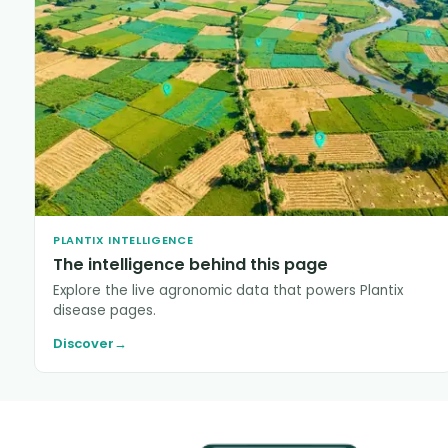
PLANTIX INTELLIGENCE
The intelligence behind this page
Explore the live agronomic data that powers Plantix
disease pages.
Discover
→