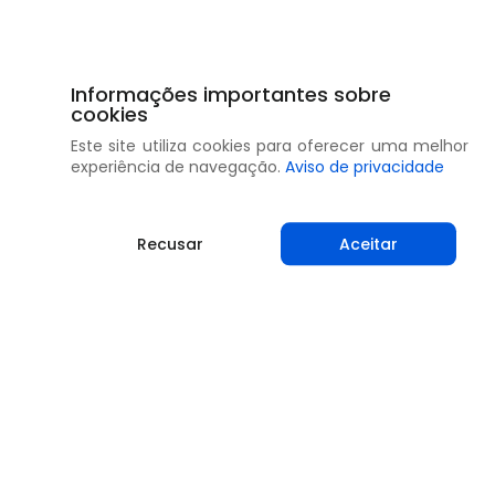
Informações importantes sobre
cookies
Este site utiliza cookies para oferecer uma melhor
experiência de navegação.
Aviso de privacidade
Recusar
Aceitar