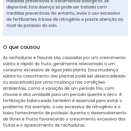
medidas preventivas e tratamentos biológicos, se
disponível. Esta doença só pode ser tratada com
medidas preventivas. No entanto, evite o uso excessivo
de fertilizantes à base de nitrogênio e preste atenção ao
nível de potássio do solo.
O que causou
As rachaduras e fissuras são causadas por um crescimento
súbito e rápido do fruto, geralmente relacionado a um
consumo excessivo de água pela planta. Essa mudança
súbita no crescimento das plantas pode ser desencadeada
ou exacerbada por uma mudança nas condições
ambientais, como a variação de um período frio, com
chuvas e alta umidade para um período quente e seco. A
fertilização balanceada também é essencial para evitar o
problema. Por exemplo, o uso excessivo de nitrogênio e o
baixo fornecimento de potássio durante o desenvolvimento
de flores e frutos favorecerão o crescimento excessivo dos
frutos e o aparecimento de rachaduras.