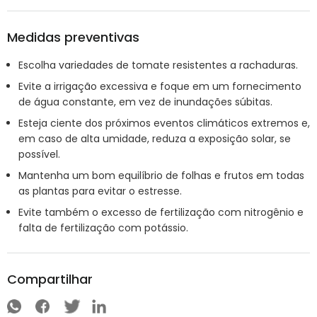
Medidas preventivas
Escolha variedades de tomate resistentes a rachaduras.
Evite a irrigação excessiva e foque em um fornecimento
de água constante, em vez de inundações súbitas.
Esteja ciente dos próximos eventos climáticos extremos e,
em caso de alta umidade, reduza a exposição solar, se
possível.
Mantenha um bom equilíbrio de folhas e frutos em todas
as plantas para evitar o estresse.
Evite também o excesso de fertilização com nitrogênio e
falta de fertilização com potássio.
Compartilhar