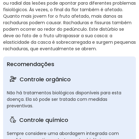
ou radial das lesões pode apontar para diferentes problemas
fisiológicos. Às vezes, o final da flor também é afetado.
Quanto mais jovem for o fruto afetado, mais danos as
rachaduras podem causar. Rachaduras e fissuras também
podem ocorrer ao redor do pedúnculo. Este distúrbio se
deve ao fato de o fruto ultrapassar a sua casca: a
elasticidade da casca é sobrecarregada e surgem pequenas
rachaduras, que eventualmente se abrem.
Recomendações
Controle orgânico
Não há tratamentos biológicos disponíveis para esta
doença. Ela só pode ser tratada com medidas
preventivas.
Controle químico
Sempre considere uma abordagem integrada com