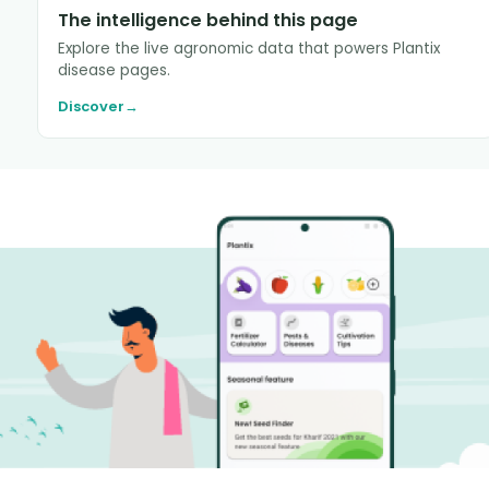
The intelligence behind this page
Explore the live agronomic data that powers Plantix
disease pages.
Discover
→