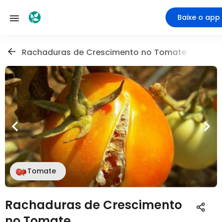
Baixe o app
Rachaduras de Crescimento no Tomate
Tomate
Rachaduras de Crescimento
no Tomate