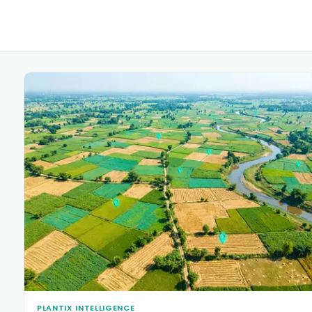
PLANTIX INTELLIGENCE