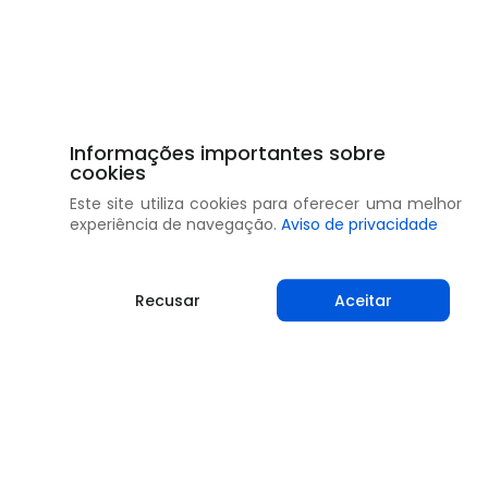
Informações importantes sobre
cookies
Este site utiliza cookies para oferecer uma melhor
experiência de navegação.
Aviso de privacidade
Recusar
Aceitar