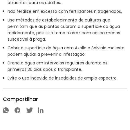
atraentes para os adultos.
Não fertilize em excesso com fertilizantes nitrogenados.
Use métodos de estabelecimento de culturas que
permitam que as plantas cubram a superfície da água
rapidamente, pois isso torna o arroz com casca menos
suscetível à praga.
Cobrir a superfície da água com Azolla e Salvinia molesta
podem ajudar a prevenir a infestação.
Drene a água em intervalos regulares durante os
primeiros 30 dias após o transplante.
Evite o uso indevido de inseticidas de amplo espectro.
Compartilhar