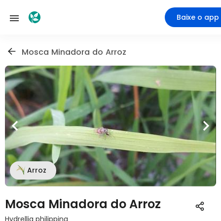
Baixe o app
Mosca Minadora do Arroz
Arroz
Mosca Minadora do Arroz
Hydrellia philippina