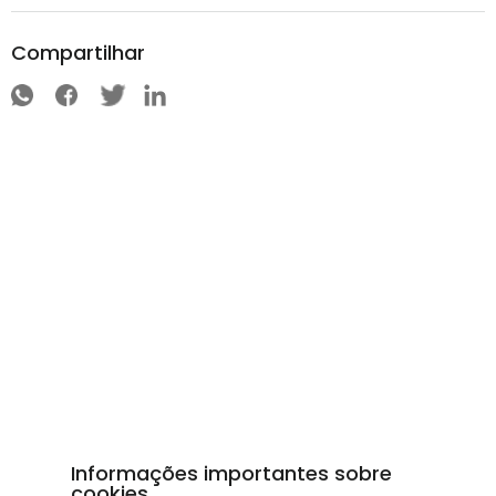
Compartilhar
Informações importantes sobre
cookies