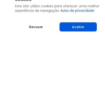
Este site utiliza cookies para oferecer uma melhor
experiência de navegação.
Aviso de privacidade
Recusar
Aceitar