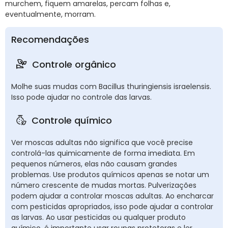
murchem, fiquem amarelas, percam folhas e,
eventualmente, morram.
Recomendações
Controle orgânico
Molhe suas mudas com Bacillus thuringiensis israelensis.
Isso pode ajudar no controle das larvas.
Controle químico
Ver moscas adultas não significa que você precise
controlá-las quimicamente de forma imediata. Em
pequenos números, elas não causam grandes
problemas. Use produtos químicos apenas se notar um
número crescente de mudas mortas. Pulverizações
podem ajudar a controlar moscas adultas. Ao encharcar
com pesticidas apropriados, isso pode ajudar a controlar
as larvas. Ao usar pesticidas ou qualquer produto