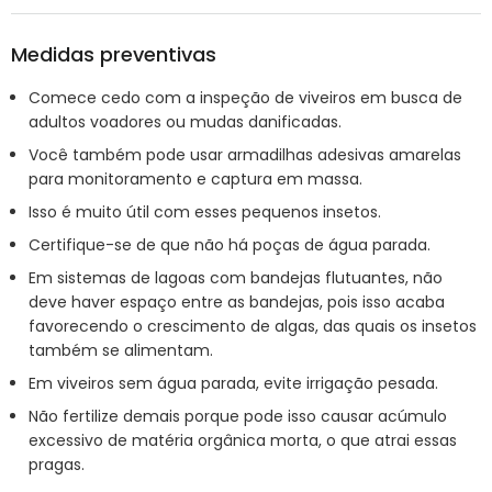
Medidas preventivas
Comece cedo com a inspeção de viveiros em busca de
adultos voadores ou mudas danificadas.
Você também pode usar armadilhas adesivas amarelas
para monitoramento e captura em massa.
Isso é muito útil com esses pequenos insetos.
Certifique-se de que não há poças de água parada.
Em sistemas de lagoas com bandejas flutuantes, não
deve haver espaço entre as bandejas, pois isso acaba
favorecendo o crescimento de algas, das quais os insetos
também se alimentam.
Em viveiros sem água parada, evite irrigação pesada.
Não fertilize demais porque pode isso causar acúmulo
excessivo de matéria orgânica morta, o que atrai essas
pragas.