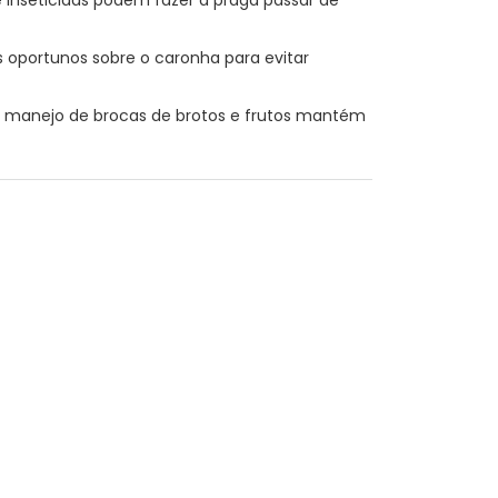
 oportunos sobre o caronha para evitar
a o manejo de brocas de brotos e frutos mantém