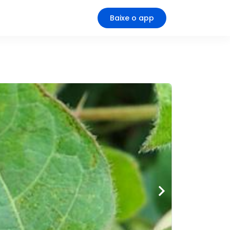
Baixe o app