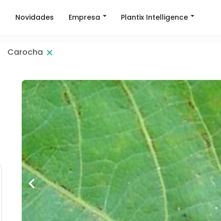
Empresa
Plantix Intelligence
a
Novidades
Carocha