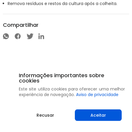
Remova resíduos e restos da cultura após a colheita.
Compartilhar
Informações importantes sobre
cookies
Este site utiliza cookies para oferecer uma melhor
experiência de navegação.
Aviso de privacidade
Recusar
Aceitar