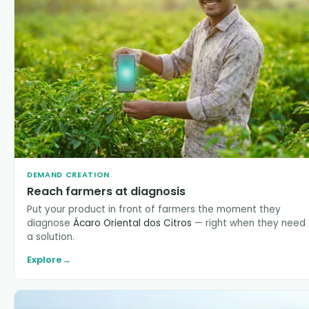
DEMAND CREATION
Reach farmers at diagnosis
Put your product in front of farmers the moment they
diagnose
Ácaro Oriental dos Citros
— right when they need
a solution.
Explore
→