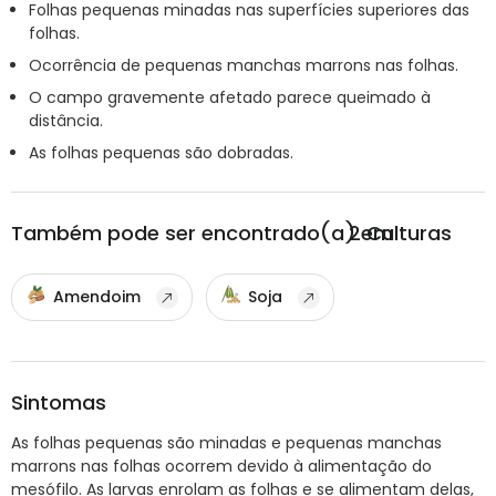
Folhas pequenas minadas nas superfícies superiores das
folhas.
Ocorrência de pequenas manchas marrons nas folhas.
O campo gravemente afetado parece queimado à
distância.
As folhas pequenas são dobradas.
Também pode ser encontrado(a) em
2
Culturas
Amendoim
Soja
Sintomas
As folhas pequenas são minadas e pequenas manchas
marrons nas folhas ocorrem devido à alimentação do
mesófilo. As larvas enrolam as folhas e se alimentam delas,