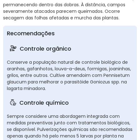
permanecendo dentro das dobras. À distância, campos
severamente atacados parecem queimados. Ocorre
secagem das folhas afetadas e murcha das plantas.
Recomendações
Controle orgânico
Conserve a população natural de controle biológico de
aranhas, gafanhotos, louva-a-deus, formigas, joaninhas,
grilos, entre outros. Cultive amendoim com Pennisetum
glaucum para melhorar o parasitóide Goniozus spp. na
lagarta minadora.
Controle químico
Sempre considere uma abordagem integrada com
medidas preventivas junto com tratamentos biológicos,
se disponível. Pulverizações químicas são recomendadas
apenas quando há pelo menos 5 larvas por planta na