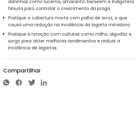
daninhas como lucerna, amaranto, berseem e Indigofera
hirsuta para controlar o crescimento da praga.
Pratique a cobertura morta com palha de arroz, o que
causa uma redução na incidência da lagarta minadora.
Pratique a rotação com culturas como milho, algodão e
sorgo para obter melhores rendimentos e reduzir a
incidência de lagartas.
Compartilhar