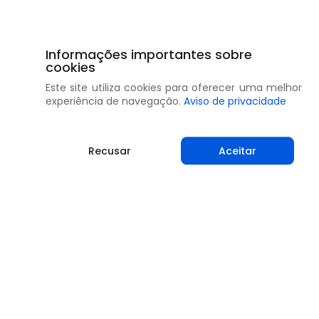
Informações importantes sobre
cookies
Este site utiliza cookies para oferecer uma melhor
experiência de navegação.
Aviso de privacidade
Recusar
Aceitar