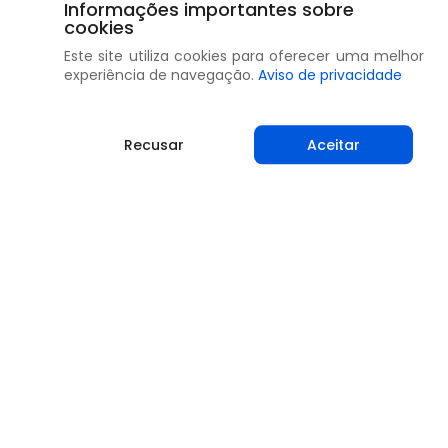
Informações importantes sobre
cookies
Este site utiliza cookies para oferecer uma melhor
experiência de navegação.
Aviso de privacidade
Recusar
Aceitar