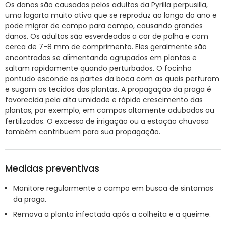
Os danos são causados pelos adultos da Pyrilla perpusilla,
uma lagarta muito ativa que se reproduz ao longo do ano e
pode migrar de campo para campo, causando grandes
danos. Os adultos são esverdeados a cor de palha e com
cerca de 7-8 mm de comprimento. Eles geralmente são
encontrados se alimentando agrupados em plantas e
saltam rapidamente quando perturbados. O focinho
pontudo esconde as partes da boca com as quais perfuram
e sugam os tecidos das plantas. A propagação da praga é
favorecida pela alta umidade e rápido crescimento das
plantas, por exemplo, em campos altamente adubados ou
fertilizados. O excesso de irrigação ou a estação chuvosa
também contribuem para sua propagação.
Medidas preventivas
Monitore regularmente o campo em busca de sintomas
da praga.
Remova a planta infectada após a colheita e a queime.