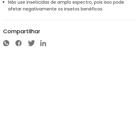
Não use inseticidas de amplo espectro, pois isso pode
afetar negativamente os insetos benéficos.
Compartilhar