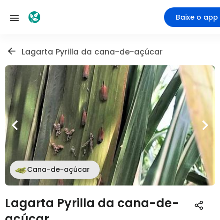
Baixe o app
Lagarta Pyrilla da cana-de-açúcar
Cana-de-açúcar
Lagarta Pyrilla da cana-de-
açúcar