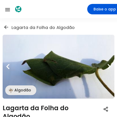
Baixe o app
Lagarta da Folha do Algodão
Algodão
Lagarta da Folha do
Algodão