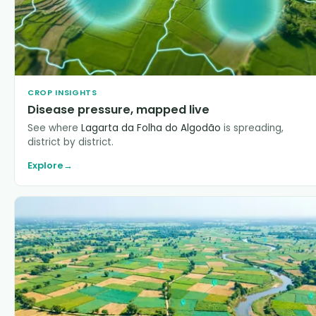
CROP INSIGHTS
Disease pressure, mapped live
See where
Lagarta da Folha do Algodão
is spreading,
district by district.
Explore
→