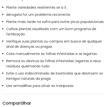
Plante variedades resistentes se a S.
derogata for um problema recorrente.
Plante mais tarde na safra para evitar picos populacionais.
Cultive plantas saudáveis com um bom programa de
fertilização.
Verifique suas plantas ou campos em busca de qualquer
sinal de doenças ou pragas.
Cate manualmente as folhas infestadas e as lagartas.
Remova ou destrua as folhas infestadas, lagartas e seus
resíduos queimando tudo.
Evite o uso indiscriminado de inseticidas que destroem os
inimigos naturais da praga.
Use armadilhas para atrair as mariposas.
Compartilhar