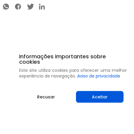
Informações importantes sobre
cookies
Este site utiliza cookies para oferecer uma melhor
experiência de navegação.
Aviso de privacidade
Recusar
Aceitar