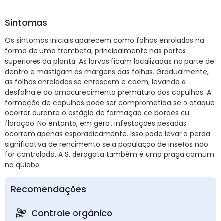
Sintomas
Os sintomas iniciais aparecem como folhas enroladas na
forma de uma trombeta, principalmente nas partes
superiores da planta. As larvas ficam localizadas na parte de
dentro e mastigam as margens das folhas. Gradualmente,
as folhas enroladas se enroscam e caem, levando à
desfolha e ao amadurecimento prematuro dos capulhos. A
formação de capulhos pode ser comprometida se o ataque
ocorrer durante o estágio de formação de botões ou
floração. No entanto, em geral, infestações pesadas
ocorrem apenas esporadicamente. Isso pode levar a perda
significativa de rendimento se a população de insetos não
for controlada. A S. derogata também é uma praga comum
no quiabo.
Recomendações
Controle orgânico