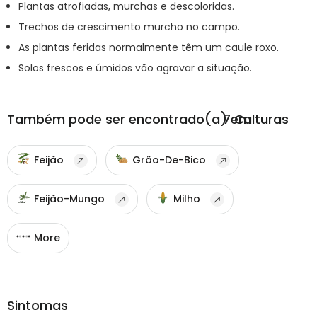
Plantas atrofiadas, murchas e descoloridas.
Trechos de crescimento murcho no campo.
As plantas feridas normalmente têm um caule roxo.
Solos frescos e úmidos vão agravar a situação.
Também pode ser encontrado(a) em
7
Culturas
Feijão
Grão-De-Bico
Feijão-Mungo
Milho
More
Sintomas