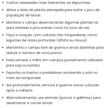
Cultive variedades mais tolerantes, se disponíveis.
Altere a data de plantio planejada para evitar o pico de
população de larvas.
Monitore o campo desenterrando algumas plantas na
área afetada e procurando corós na zona da raiz.
Faça a rotação com culturas não-hospedeiras, como
legumes de raízes profundas (alfafa ou trevos).
Mantenha o campo livre de grama e ervas daninhas para
reduzir o número de ovos postos.
Evite semear o milho em campos previamente utilizados
para soja ou batata.
Exponha os insetos a predadores revolvendo o solo no
meio da temporada.
Are profundamente, remova e queime restos culturais
após a colheita.
Alternativamente, use animais (porcos e galinhas) para
desenterrar e comer larvas.