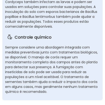
Cordyceps também infectam as larvas e podem ser
usados em soluções para controlar suas populações. A
inoculação do solo com esporos bacterianos de Bacillus
popilliae e Bacillus lentimorbus também pode ajudar a
reduzir as populações. Todos esses produtos estão
comercialmente disponíveis.
Controle químico
Sempre considere uma abordagem integrada com
medidas preventivas junto com tratamentos biológicos,
se disponível. O manejo de corós requer um
monitoramento completo dos campos antes do plantio
para detectar sua presença. A fumigação com
inseticidas de solo pode ser usada para reduzir as
populações a um nível aceitável. O tratamento de
sementes também ajuda a reduzir o impacto dos corós
em alguns casos, mas geralmente nenhum tratamento
químico é recomendado.