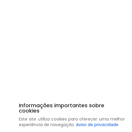
Informações importantes sobre
cookies
Este site utiliza cookies para oferecer uma melhor
experiência de navegação.
Aviso de privacidade