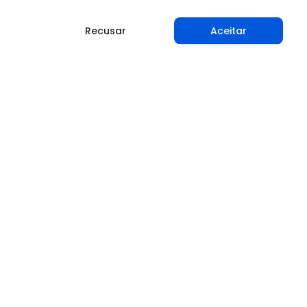
Recusar
Aceitar