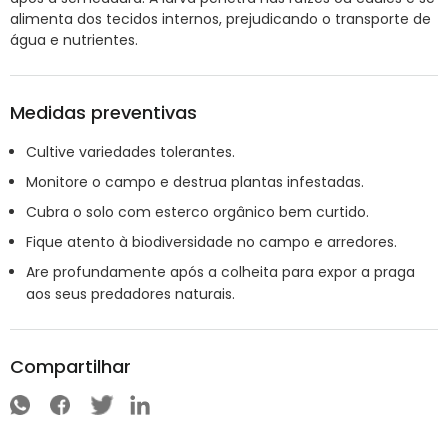
alimenta dos tecidos internos, prejudicando o transporte de
água e nutrientes.
Medidas preventivas
Cultive variedades tolerantes.
Monitore o campo e destrua plantas infestadas.
Cubra o solo com esterco orgânico bem curtido.
Fique atento à biodiversidade no campo e arredores.
Are profundamente após a colheita para expor a praga
aos seus predadores naturais.
Compartilhar