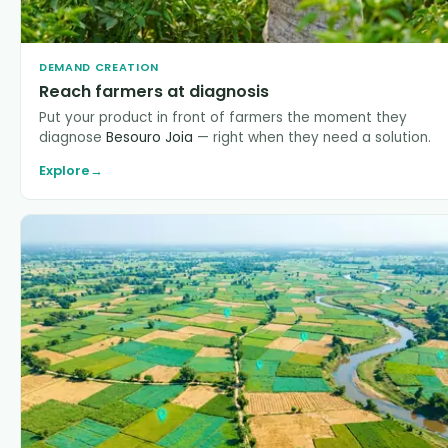
DEMAND CREATION
Reach farmers at diagnosis
Put your product in front of farmers the moment they
diagnose
Besouro Joia
— right when they need a solution.
Explore
→