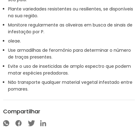
Plante variedades resistentes ou resilientes, se disponíveis
na sua região.
Monitore regularmente as oliveiras em busca de sinais de
infestação por P.
oleae.
Use armadilhas de feromônio para determinar o número
de traças presentes.
Evite o uso de inseticidas de amplo espectro que podem
matar espécies predadoras.
Não transporte qualquer material vegetal infestado entre
pomares.
Compartilhar