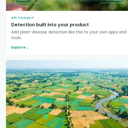
API TOOLKIT
Detection built into your product
Add plant-disease detection like this to your own apps and
tools.
Explore
→