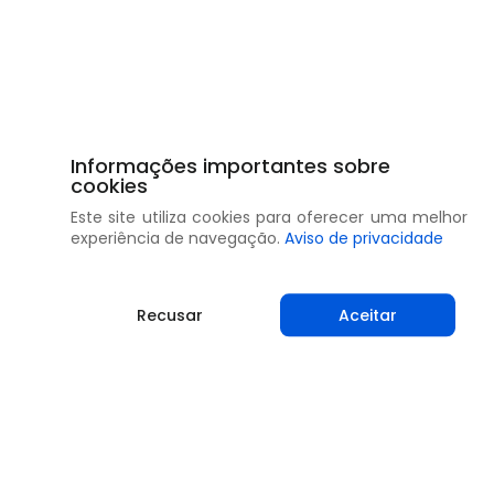
Informações importantes sobre
cookies
Este site utiliza cookies para oferecer uma melhor
experiência de navegação.
Aviso de privacidade
Recusar
Aceitar