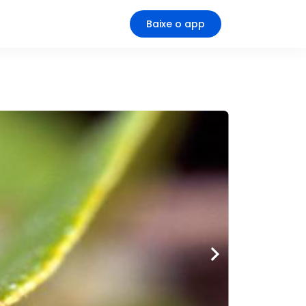
Baixe o app