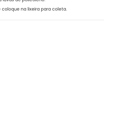
coloque na lixeira para coleta.