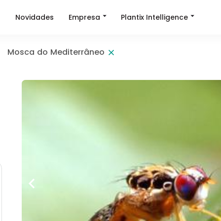
Empresa
Plantix Intelligence
a
Novidades
Mosca do Mediterrâneo