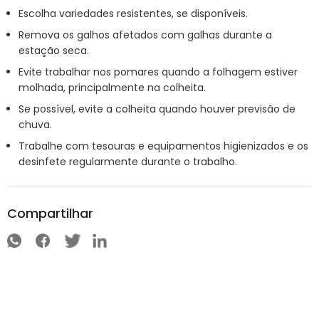
Escolha variedades resistentes, se disponíveis.
Remova os galhos afetados com galhas durante a
estação seca.
Evite trabalhar nos pomares quando a folhagem estiver
molhada, principalmente na colheita.
Se possível, evite a colheita quando houver previsão de
chuva.
Trabalhe com tesouras e equipamentos higienizados e os
desinfete regularmente durante o trabalho.
Compartilhar