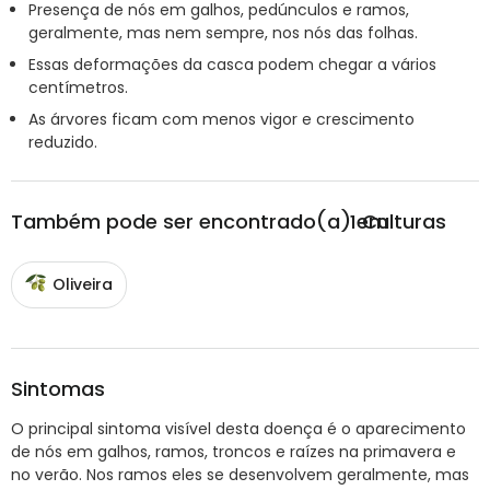
Presença de nós em galhos, pedúnculos e ramos,
geralmente, mas nem sempre, nos nós das folhas.
Essas deformações da casca podem chegar a vários
centímetros.
As árvores ficam com menos vigor e crescimento
reduzido.
Também pode ser encontrado(a) em
1
Culturas
Oliveira
Sintomas
O principal sintoma visível desta doença é o aparecimento
de nós em galhos, ramos, troncos e raízes na primavera e
no verão. Nos ramos eles se desenvolvem geralmente, mas