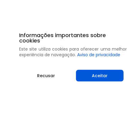
Informações importantes sobre
cookies
Este site utiliza cookies para oferecer uma melhor
experiência de navegação.
Aviso de privacidade
Recusar
Aceitar