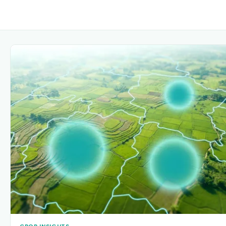
CROP INSIGHTS