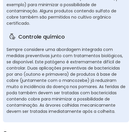
exemplo) para minimizar a possibilidade de
contaminação. Alguns produtos contendo sulfato de
cobre também são permitidos no cultivo orgânico
certificado.
Controle químico
Sempre considere uma abordagem integrada com
medidas preventivas junto com tratamentos biológicos,
se disponível. Este patógeno é extremamente difícil de
controlar. Duas aplicações preventivas de bactericidas
por ano (outono e primavera) de produtos à base de
cobre (juntamente com o mancozebe) já reduziram
muito a incidência da doença nos pomares. As feridas de
poda também devem ser tratadas com bactericidas
contendo cobre para minimizar a possibilidade de
contaminação. As árvores colhidas mecanicamente
devem ser tratadas imediatamente após a colheita.