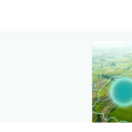
CROP INSIGHTS