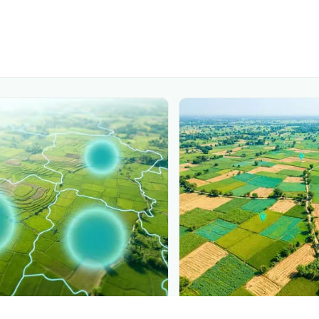
PLANTIX INTELLIGENCE