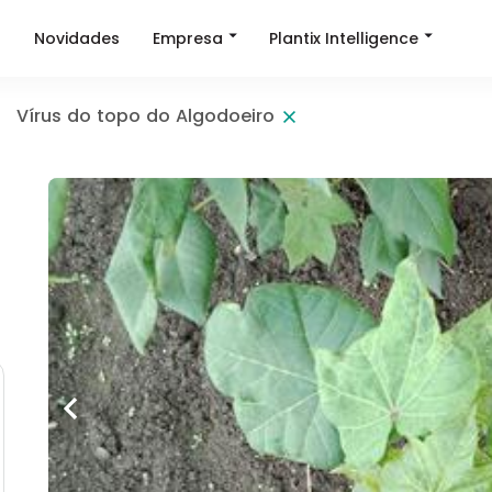
Empresa
Plantix Intelligence
a
Novidades
Vírus do topo do Algodoeiro