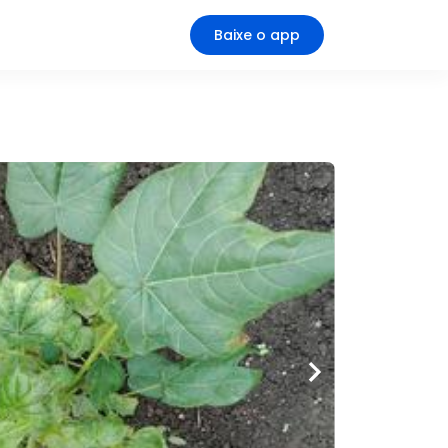
Baixe o app