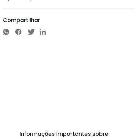
Compartilhar
Informações importantes sobre