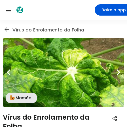
Baixe o app
Vírus do Enrolamento da Folha
Mamão
Vírus do Enrolamento da
Folha