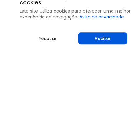
cookies
Este site utiliza cookies para oferecer uma melhor
experiência de navegação.
Aviso de privacidade
Recusar
Aceitar