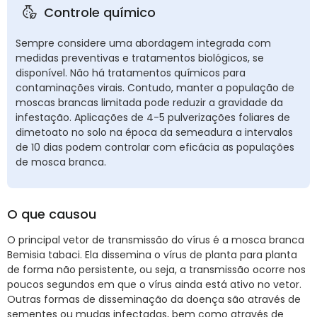
Controle químico
Sempre considere uma abordagem integrada com
medidas preventivas e tratamentos biológicos, se
disponível. Não há tratamentos químicos para
contaminações virais. Contudo, manter a população de
moscas brancas limitada pode reduzir a gravidade da
infestação. Aplicações de 4-5 pulverizações foliares de
dimetoato no solo na época da semeadura a intervalos
de 10 dias podem controlar com eficácia as populações
de mosca branca.
O que causou
O principal vetor de transmissão do vírus é a mosca branca
Bemisia tabaci. Ela dissemina o vírus de planta para planta
de forma não persistente, ou seja, a transmissão ocorre nos
poucos segundos em que o vírus ainda está ativo no vetor.
Outras formas de disseminação da doença são através de
sementes ou mudas infectadas, bem como através de