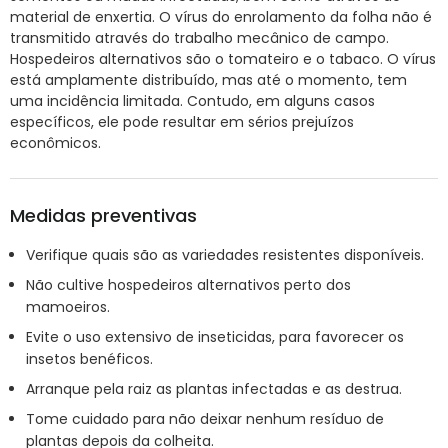
material de enxertia. O vírus do enrolamento da folha não é
transmitido através do trabalho mecânico de campo.
Hospedeiros alternativos são o tomateiro e o tabaco. O vírus
está amplamente distribuído, mas até o momento, tem
uma incidência limitada. Contudo, em alguns casos
específicos, ele pode resultar em sérios prejuízos
econômicos.
Medidas preventivas
Verifique quais são as variedades resistentes disponíveis.
Não cultive hospedeiros alternativos perto dos
mamoeiros.
Evite o uso extensivo de inseticidas, para favorecer os
insetos benéficos.
Arranque pela raiz as plantas infectadas e as destrua.
Tome cuidado para não deixar nenhum resíduo de
plantas depois da colheita.