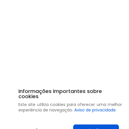
Informações importantes sobre
cookies
Este site utiliza cookies para oferecer uma melhor
experiência de navegação.
Aviso de privacidade