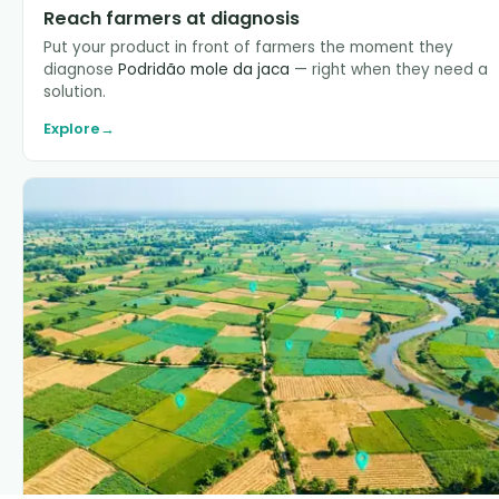
Reach farmers at diagnosis
Put your product in front of farmers the moment they
diagnose
Podridão mole da jaca
— right when they need a
solution.
Explore
→