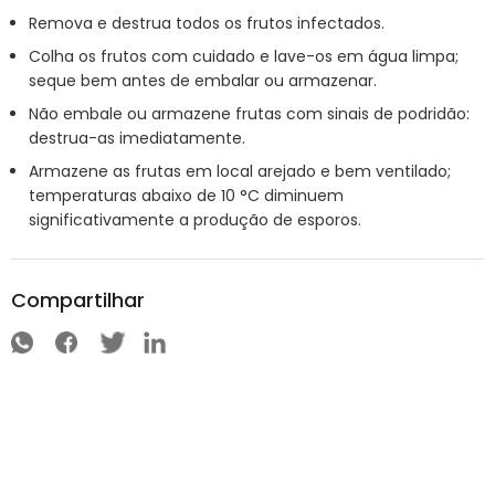
Remova e destrua todos os frutos infectados.
Colha os frutos com cuidado e lave-os em água limpa;
seque bem antes de embalar ou armazenar.
Não embale ou armazene frutas com sinais de podridão:
destrua-as imediatamente.
Armazene as frutas em local arejado e bem ventilado;
temperaturas abaixo de 10 °C diminuem
significativamente a produção de esporos.
Compartilhar