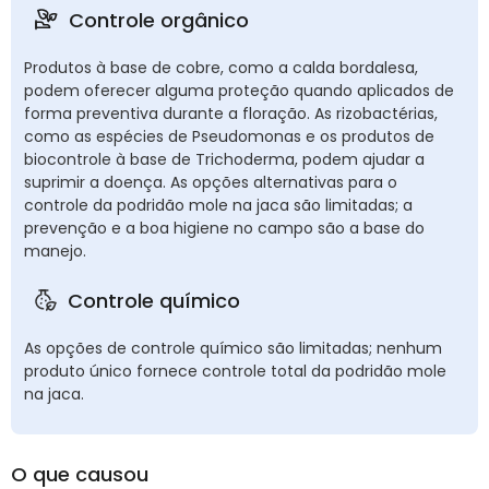
Controle orgânico
Produtos à base de cobre, como a calda bordalesa,
podem oferecer alguma proteção quando aplicados de
forma preventiva durante a floração. As rizobactérias,
como as espécies de Pseudomonas e os produtos de
biocontrole à base de Trichoderma, podem ajudar a
suprimir a doença. As opções alternativas para o
controle da podridão mole na jaca são limitadas; a
prevenção e a boa higiene no campo são a base do
manejo.
Controle químico
As opções de controle químico são limitadas; nenhum
produto único fornece controle total da podridão mole
na jaca.
O que causou