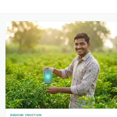
DEMAND CREATION