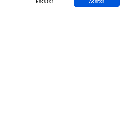
Recusar
Aceitar