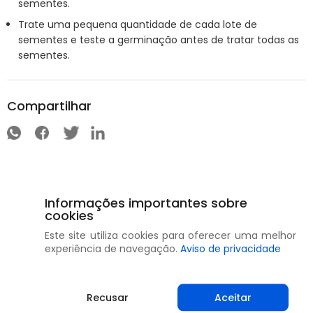
sementes.
Trate uma pequena quantidade de cada lote de
sementes e teste a germinação antes de tratar todas as
sementes.
Compartilhar
Informações importantes sobre
cookies
Este site utiliza cookies para oferecer uma melhor
experiência de navegação.
Aviso de privacidade
Recusar
Aceitar