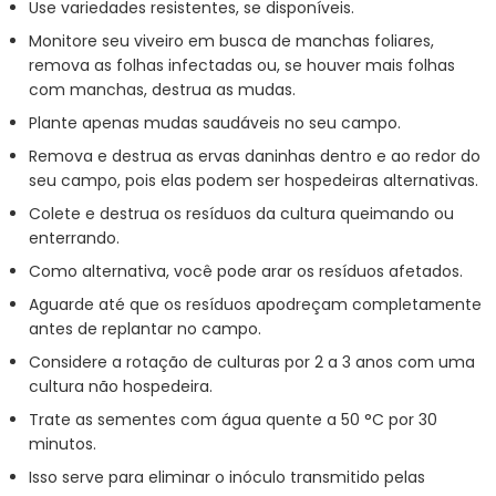
Use variedades resistentes, se disponíveis.
Monitore seu viveiro em busca de manchas foliares,
remova as folhas infectadas ou, se houver mais folhas
com manchas, destrua as mudas.
Plante apenas mudas saudáveis no seu campo.
Remova e destrua as ervas daninhas dentro e ao redor do
seu campo, pois elas podem ser hospedeiras alternativas.
Colete e destrua os resíduos da cultura queimando ou
enterrando.
Como alternativa, você pode arar os resíduos afetados.
Aguarde até que os resíduos apodreçam completamente
antes de replantar no campo.
Considere a rotação de culturas por 2 a 3 anos com uma
cultura não hospedeira.
Trate as sementes com água quente a 50 °C por 30
minutos.
Isso serve para eliminar o inóculo transmitido pelas