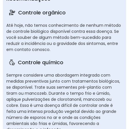
Controle orgânico
Até hoje, não temos conhecimento de nenhum método
de controle biológico disponível contra essa doença. Se
você souber de algum método bem-sucedido para
reduzir a incidência ou a gravidade dos sintomas, entre
em contato conosco.
Controle químico
Sempre considere uma abordagem integrada com
medidas preventivas junto com tratamentos biológicos,
se disponível. Trate suas sementes pré-plantio com
tiram ou mancozeb. Durante o tempo frio e úmido,
aplique pulverizações de clorotanonil, mancozeb ou
cobre. Essa é uma doença difícil de controlar onde é
feita uma intensa produção vegetal devido ao grande
número de esporos no ar e onde as condições
ambientais são frias e úmidas, favorecendo a