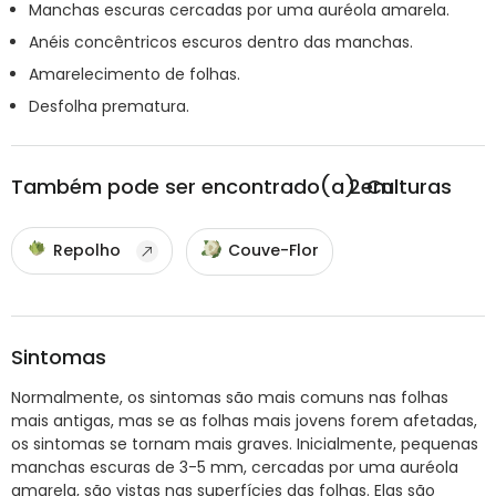
Manchas escuras cercadas por uma auréola amarela.
Anéis concêntricos escuros dentro das manchas.
Amarelecimento de folhas.
Desfolha prematura.
Também pode ser encontrado(a) em
2
Culturas
Repolho
Couve-Flor
Sintomas
Normalmente, os sintomas são mais comuns nas folhas
mais antigas, mas se as folhas mais jovens forem afetadas,
os sintomas se tornam mais graves. Inicialmente, pequenas
manchas escuras de 3-5 mm, cercadas por uma auréola
amarela, são vistas nas superfícies das folhas. Elas são