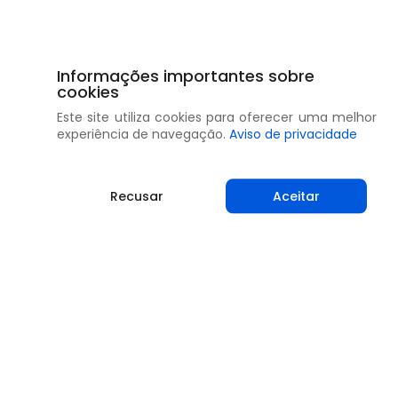
Informações importantes sobre
cookies
Este site utiliza cookies para oferecer uma melhor
experiência de navegação.
Aviso de privacidade
Recusar
Aceitar