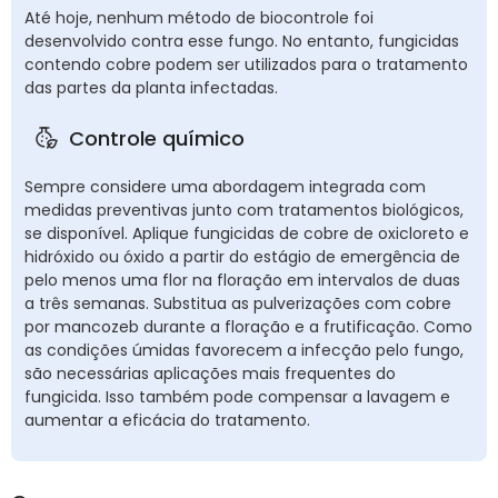
Até hoje, nenhum método de biocontrole foi
desenvolvido contra esse fungo. No entanto, fungicidas
contendo cobre podem ser utilizados para o tratamento
das partes da planta infectadas.
Controle químico
Sempre considere uma abordagem integrada com
medidas preventivas junto com tratamentos biológicos,
se disponível. Aplique fungicidas de cobre de oxicloreto e
hidróxido ou óxido a partir do estágio de emergência de
pelo menos uma flor na floração em intervalos de duas
a três semanas. Substitua as pulverizações com cobre
por mancozeb durante a floração e a frutificação. Como
as condições úmidas favorecem a infecção pelo fungo,
são necessárias aplicações mais frequentes do
fungicida. Isso também pode compensar a lavagem e
aumentar a eficácia do tratamento.