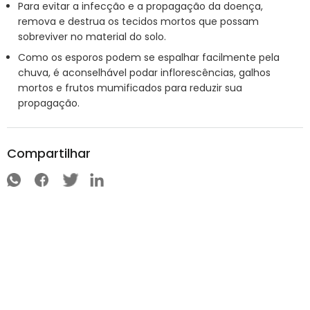
Para evitar a infecção e a propagação da doença,
remova e destrua os tecidos mortos que possam
sobreviver no material do solo.
Como os esporos podem se espalhar facilmente pela
chuva, é aconselhável podar inflorescências, galhos
mortos e frutos mumificados para reduzir sua
propagação.
Compartilhar