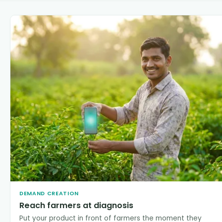
DEMAND CREATION
Reach farmers at diagnosis
Put your product in front of farmers the moment they