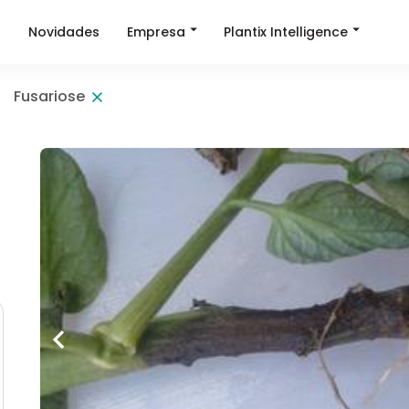
Empresa
Plantix Intelligence
a
Novidades
Fusariose