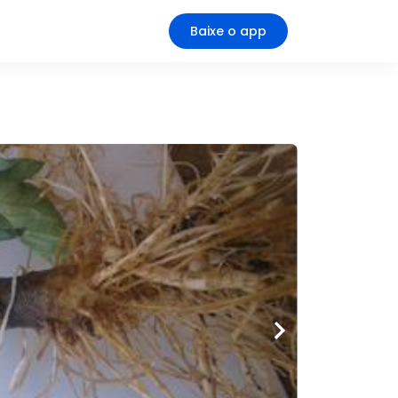
Baixe o app