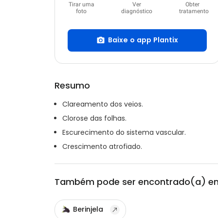
Tirar uma
Ver
Obter
foto
diagnóstico
tratamento
Baixe o app Plantix
Resumo
Clareamento dos veios.
Clorose das folhas.
Escurecimento do sistema vascular.
Crescimento atrofiado.
Também pode ser encontrado(a) e
Berinjela