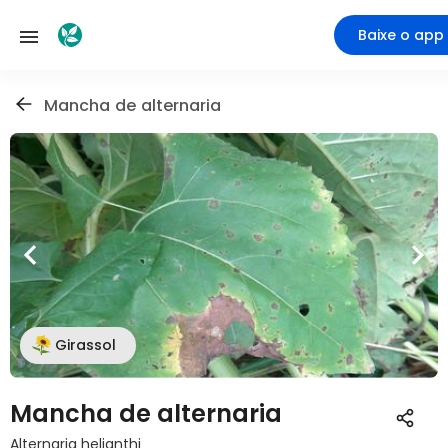
Baixe o app
Mancha de alternaria
Girassol
Mancha de alternaria
Alternaria helianthi