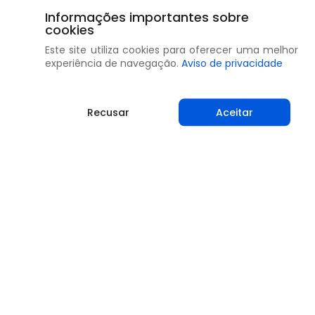
Informações importantes sobre
cookies
Este site utiliza cookies para oferecer uma melhor
experiência de navegação.
Aviso de privacidade
Recusar
Aceitar