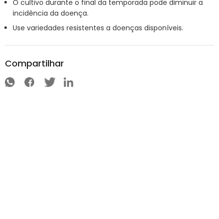
O cultivo durante o final da temporada pode diminuir a
incidência da doença.
Use variedades resistentes a doenças disponíveis.
Compartilhar