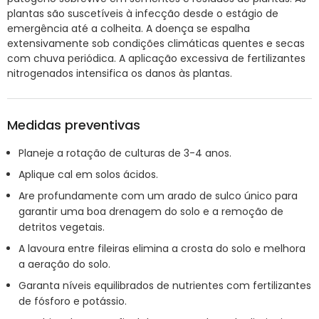
plantas são suscetíveis à infecção desde o estágio de
emergência até a colheita. A doença se espalha
extensivamente sob condições climáticas quentes e secas
com chuva periódica. A aplicação excessiva de fertilizantes
nitrogenados intensifica os danos às plantas.
Medidas preventivas
Planeje a rotação de culturas de 3-4 anos.
Aplique cal em solos ácidos.
Are profundamente com um arado de sulco único para
garantir uma boa drenagem do solo e a remoção de
detritos vegetais.
A lavoura entre fileiras elimina a crosta do solo e melhora
a aeração do solo.
Garanta níveis equilibrados de nutrientes com fertilizantes
de fósforo e potássio.