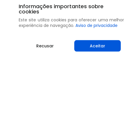
Informações importantes sobre
cookies
Este site utiliza cookies para oferecer uma melhor
experiência de navegação.
Aviso de privacidade
Recusar
Aceitar