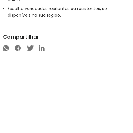
Escolha variedades resilientes ou resistentes, se
disponíveis na sua região.
Compartilhar