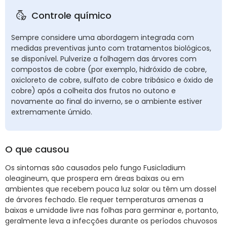
Controle químico
Sempre considere uma abordagem integrada com
medidas preventivas junto com tratamentos biológicos,
se disponível. Pulverize a folhagem das árvores com
compostos de cobre (por exemplo, hidróxido de cobre,
oxicloreto de cobre, sulfato de cobre tribásico e óxido de
cobre) após a colheita dos frutos no outono e
novamente ao final do inverno, se o ambiente estiver
extremamente úmido.
O que causou
Os sintomas são causados pelo fungo Fusicladium
oleagineum, que prospera em áreas baixas ou em
ambientes que recebem pouca luz solar ou têm um dossel
de árvores fechado. Ele requer temperaturas amenas a
baixas e umidade livre nas folhas para germinar e, portanto,
geralmente leva a infecções durante os períodos chuvosos