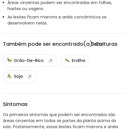
Áreas cinzentas podem ser encontradas em folhas,
hastes ou vagens.
As lesões ficam marrons e anéis concêntricos se
desenvolvem nelas.
Também pode ser encontrado(a) em
3
Culturas
Grão-De-Bico
Ervilha
Soja
Sintomas
Os primeiros sintomas que podem ser encontrados são
áreas cinzentas em todas as partes da planta acima do
solo. Posteriormente, essas lesões ficam marrons e anéis