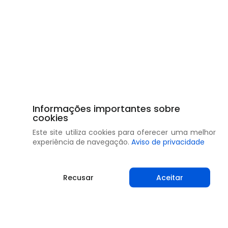
Informações importantes sobre
cookies
Este site utiliza cookies para oferecer uma melhor
experiência de navegação.
Aviso de privacidade
Recusar
Aceitar