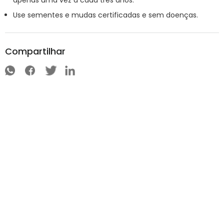
Use sementes e mudas certificadas e sem doenças.
Compartilhar