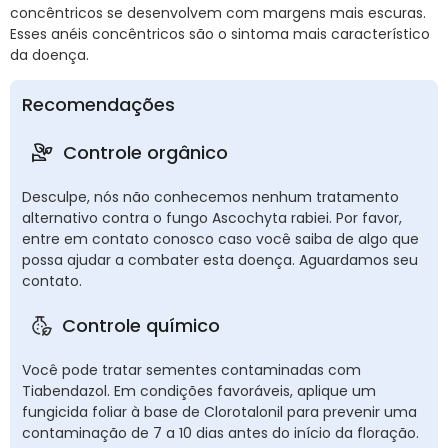
concêntricos se desenvolvem com margens mais escuras.
Esses anéis concêntricos são o sintoma mais característico
da doença.
Recomendações
Controle orgânico
Desculpe, nós não conhecemos nenhum tratamento
alternativo contra o fungo Ascochyta rabiei. Por favor,
entre em contato conosco caso você saiba de algo que
possa ajudar a combater esta doença. Aguardamos seu
contato.
Controle químico
Você pode tratar sementes contaminadas com
Tiabendazol. Em condições favoráveis, aplique um
fungicida foliar à base de Clorotalonil para prevenir uma
contaminação de 7 a 10 dias antes do início da floração.