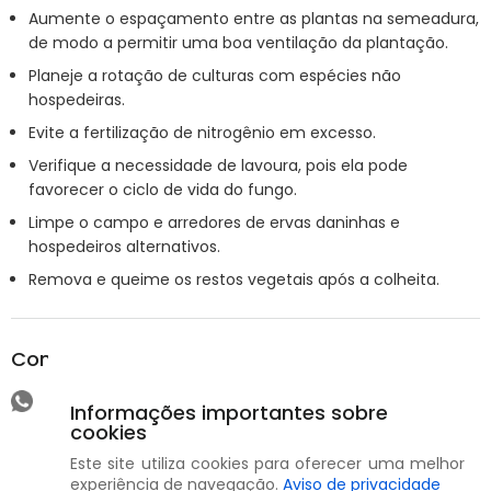
Aumente o espaçamento entre as plantas na semeadura,
de modo a permitir uma boa ventilação da plantação.
Planeje a rotação de culturas com espécies não
hospedeiras.
Evite a fertilização de nitrogênio em excesso.
Verifique a necessidade de lavoura, pois ela pode
favorecer o ciclo de vida do fungo.
Limpe o campo e arredores de ervas daninhas e
hospedeiros alternativos.
Remova e queime os restos vegetais após a colheita.
Compartilhar
Informações importantes sobre
cookies
Este site utiliza cookies para oferecer uma melhor
experiência de navegação.
Aviso de privacidade