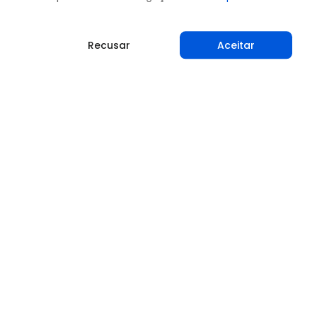
Recusar
Aceitar