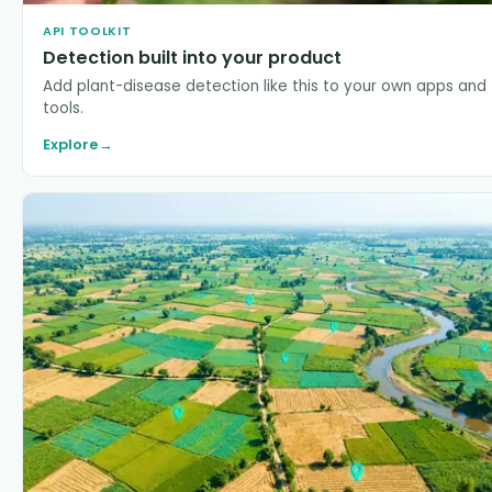
API TOOLKIT
Detection built into your product
Add plant-disease detection like this to your own apps and
tools.
Explore
→