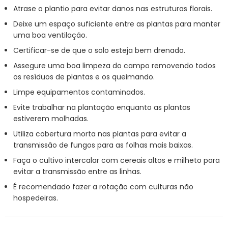
Atrase o plantio para evitar danos nas estruturas florais.
Deixe um espaço suficiente entre as plantas para manter
uma boa ventilação.
Certificar-se de que o solo esteja bem drenado.
Assegure uma boa limpeza do campo removendo todos
os resíduos de plantas e os queimando.
Limpe equipamentos contaminados.
Evite trabalhar na plantação enquanto as plantas
estiverem molhadas.
Utiliza cobertura morta nas plantas para evitar a
transmissão de fungos para as folhas mais baixas.
Faça o cultivo intercalar com cereais altos e milheto para
evitar a transmissão entre as linhas.
É recomendado fazer a rotação com culturas não
hospedeiras.