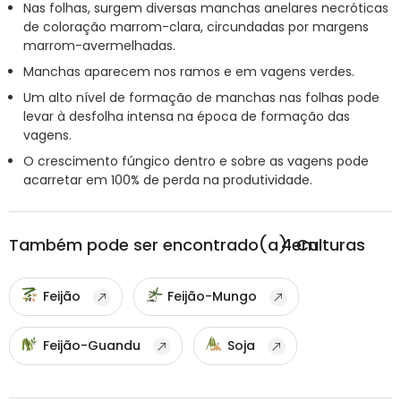
Nas folhas, surgem diversas manchas anelares necróticas
de coloração marrom-clara, circundadas por margens
marrom-avermelhadas.
Manchas aparecem nos ramos e em vagens verdes.
Um alto nível de formação de manchas nas folhas pode
levar à desfolha intensa na época de formação das
vagens.
O crescimento fúngico dentro e sobre as vagens pode
acarretar em 100% de perda na produtividade.
Também pode ser encontrado(a) em
4
Culturas
Feijão
Feijão-Mungo
Feijão-Guandu
Soja