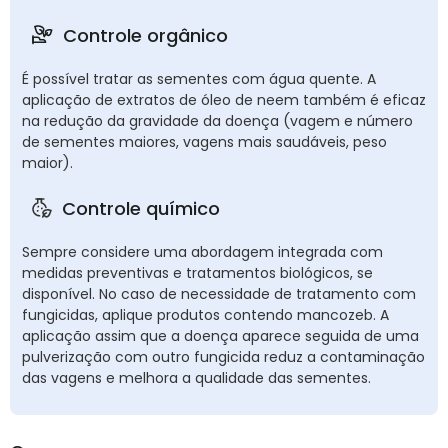
Controle orgânico
É possível tratar as sementes com água quente. A
aplicação de extratos de óleo de neem também é eficaz
na redução da gravidade da doença (vagem e número
de sementes maiores, vagens mais saudáveis, peso
maior).
Controle químico
Sempre considere uma abordagem integrada com
medidas preventivas e tratamentos biológicos, se
disponível. No caso de necessidade de tratamento com
fungicidas, aplique produtos contendo mancozeb. A
aplicação assim que a doença aparece seguida de uma
pulverização com outro fungicida reduz a contaminação
das vagens e melhora a qualidade das sementes.