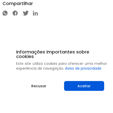
Compartilhar
Informações importantes sobre
cookies
Este site utiliza cookies para oferecer uma melhor
experiência de navegação.
Aviso de privacidade
Recusar
Aceitar