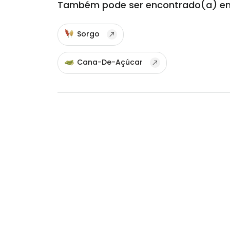
Também pode ser encontrado(a) e
Sorgo
Cana-De-Açúcar