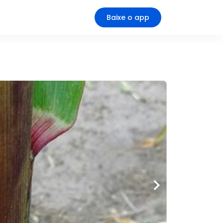
Baixe o app