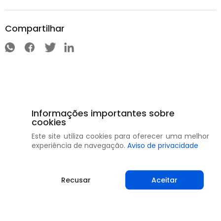
Compartilhar
Informações importantes sobre
cookies
Este site utiliza cookies para oferecer uma melhor
experiência de navegação.
Aviso de privacidade
Recusar
Aceitar