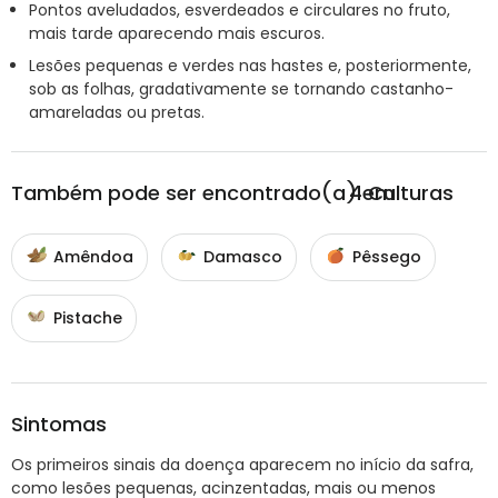
Pontos aveludados, esverdeados e circulares no fruto,
mais tarde aparecendo mais escuros.
Lesões pequenas e verdes nas hastes e, posteriormente,
sob as folhas, gradativamente se tornando castanho-
amareladas ou pretas.
Também pode ser encontrado(a) em
4
Culturas
Amêndoa
Damasco
Pêssego
Pistache
Sintomas
Os primeiros sinais da doença aparecem no início da safra,
como lesões pequenas, acinzentadas, mais ou menos