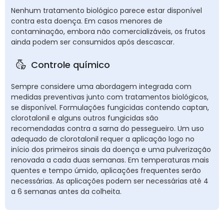
Nenhum tratamento biológico parece estar disponível
contra esta doença. Em casos menores de
contaminação, embora não comercializáveis, os frutos
ainda podem ser consumidos após descascar.
Controle químico
Sempre considere uma abordagem integrada com
medidas preventivas junto com tratamentos biológicos,
se disponível. Formulações fungicidas contendo captan,
clorotalonil e alguns outros fungicidas são
recomendadas contra a sarna do pessegueiro. Um uso
adequado de clorotalonil requer a aplicação logo no
início dos primeiros sinais da doença e uma pulverização
renovada a cada duas semanas. Em temperaturas mais
quentes e tempo úmido, aplicações frequentes serão
necessárias. As aplicações podem ser necessárias até 4
a 6 semanas antes da colheita.