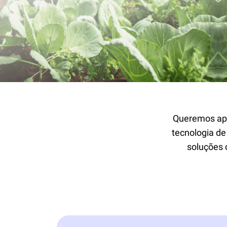
Queremos apo
tecnologia de 
soluções 