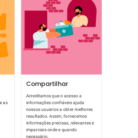
Compartilhar
Acreditamos que o acesso a
e as
informações confiáveis ajuda
nossos usuários a obter melhores
resultados. Assim, fornecemos
informações precisas, relevantes e
imparciais onde e quando
necessário.