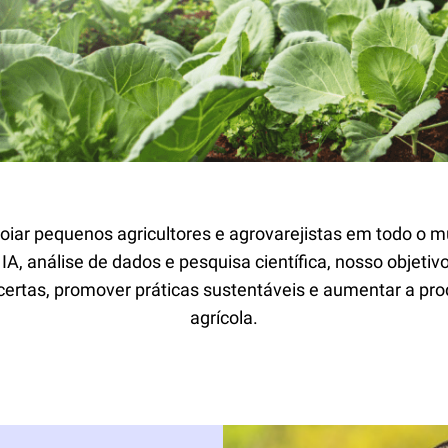
iar pequenos agricultores e agrovarejistas em todo o 
IA, análise de dados e pesquisa científica, nosso objetiv
certas, promover práticas sustentáveis e aumentar a pro
agrícola.